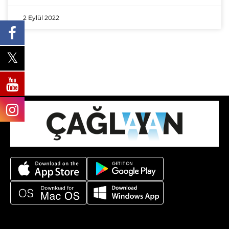
2 Eylül 2022