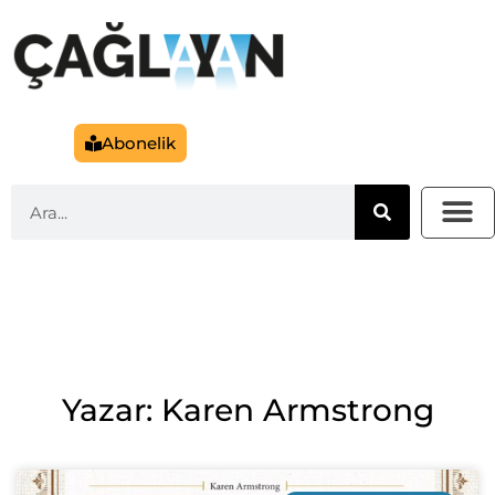
Abonelik
Yazar: Karen Armstrong