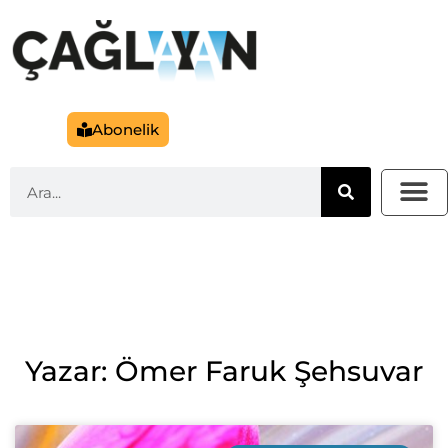
Abonelik
Yazar: Ömer Faruk Şehsuvar