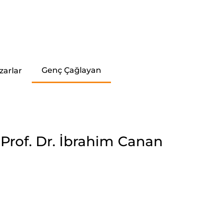
Genç Çağlayan
zarlar
 Prof. Dr. İbrahim Canan