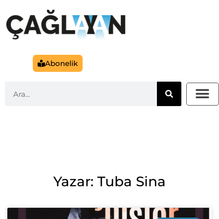
Abonelik
Yazar: Tuba Sina