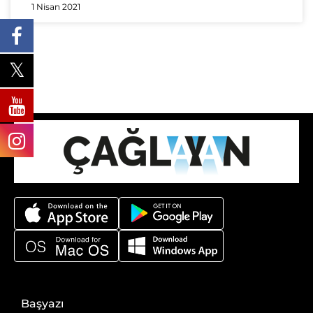
1 Nisan 2021
Başyazı