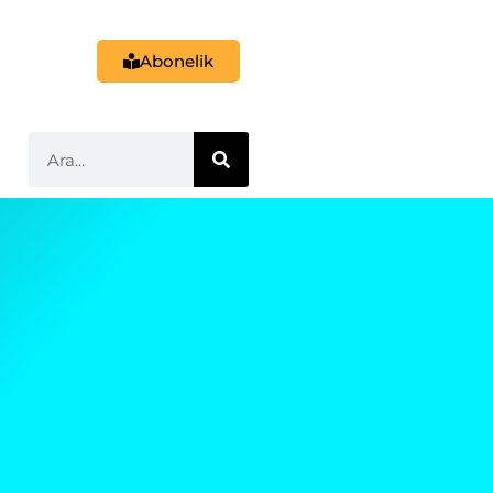
Abonelik