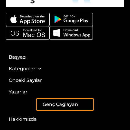
Başyazı
Kategoriler
Önceki Sayılar
Yazarlar
Genç Çağlayan
Hakkımızda