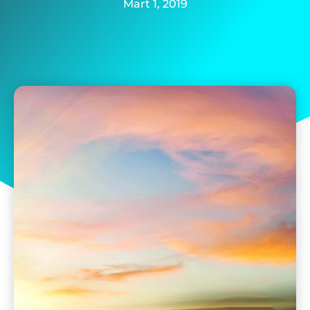
Mart 1, 2019