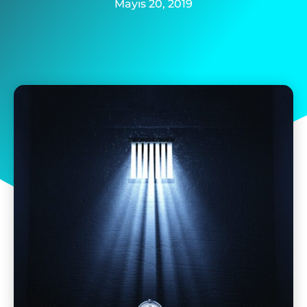
Mayıs 20, 2019