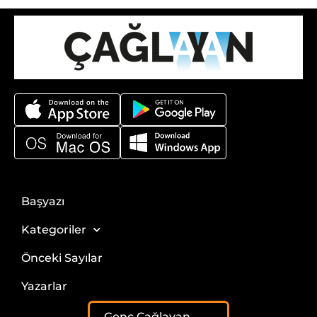
Başyazı
Kategoriler
Önceki Sayılar
Yazarlar
Genç Çağlayan