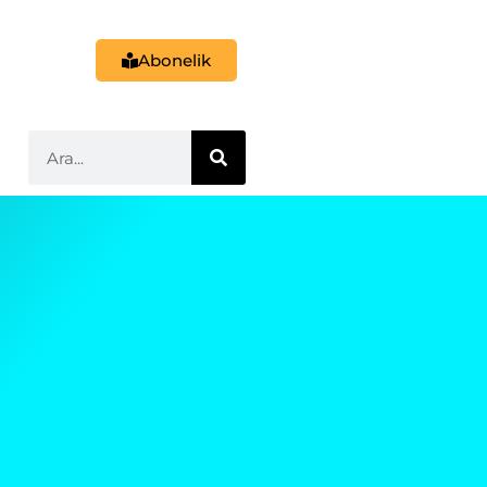
Abonelik