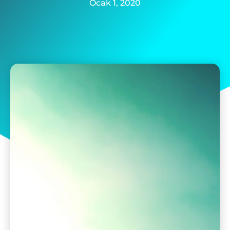
Ocak 1, 2020