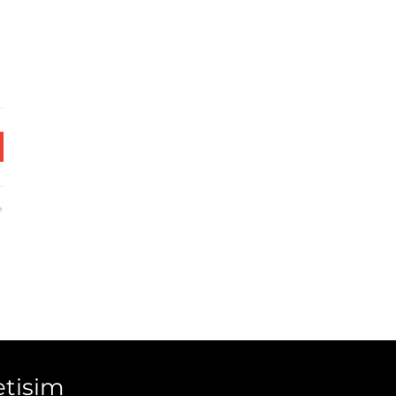
letisim