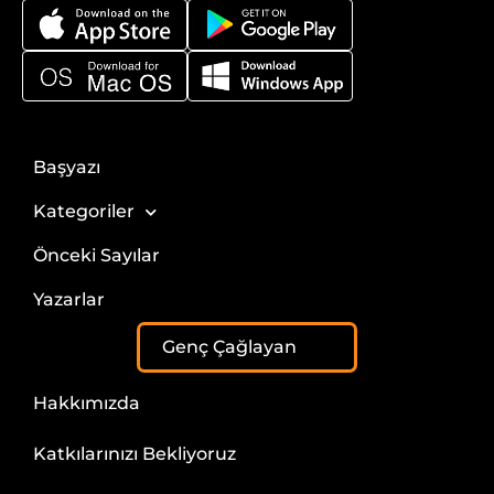
Başyazı
Kategoriler
Önceki Sayılar
Yazarlar
Genç Çağlayan
Hakkımızda
Katkılarınızı Bekliyoruz