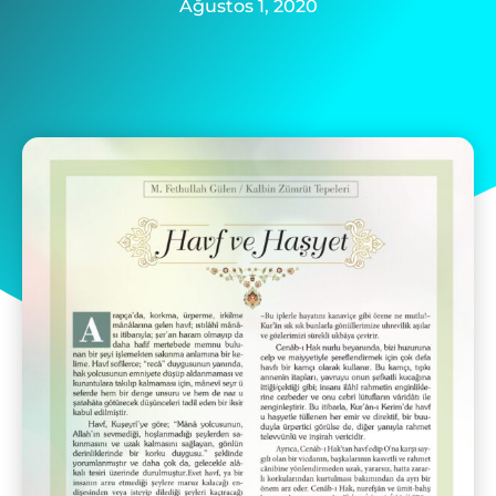
Ağustos 1, 2020