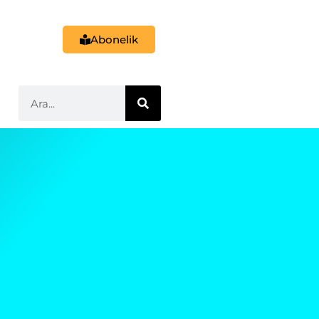
Abonelik