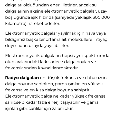
dalgaları olduğundan enerji iletirler, ancak su
dalgalarının aksine elektromanyetik dalgalar, uzay
boşluğunda ışık hızında (saniyede yaklaşık 300.000
kilometre) hareket ederler.
Elektromanyetik dalgalar yayılmak için hava veya
bildiğimiz başka bir ortama ait moleküllere ihtiyaç
duymadan uzayda yayılabilirler.
Elektromanyetik dalgaların hepsi aynı spektrumda
olup aralarındaki fark sadece dalga boyları ve
frekanslarından kaynaklanmaktadır.
Radyo dalgaları
en düşük frekansa ve daha uzun
dalga boyuna sahipken, gama ışınları en yüksek
frekansa ve en kısa dalga boyuna sahiptir.
Elektromanyetik dalga ne kadar yüksek frekansa
sahipse o kadar fazla enerji taşıyabilir ve gama
ışınları gibi, canlılar için zararlı olur.