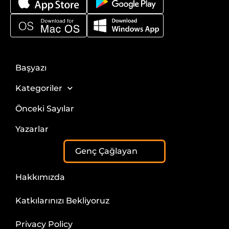
Başyazı
Kategoriler
Önceki Sayılar
Yazarlar
Genç Çağlayan
Hakkımızda
Katkılarınızı Bekliyoruz
Privacy Policy