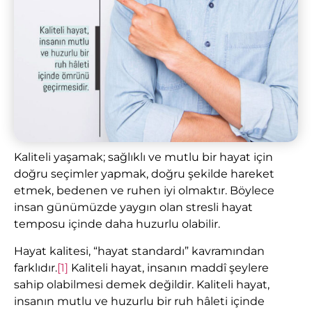
Kaliteli yaşamak; sağlıklı ve mutlu bir hayat için
doğru seçimler yapmak, doğru şekilde hareket
etmek, bedenen ve ruhen iyi olmaktır. Böylece
insan günümüzde yaygın olan stresli hayat
temposu içinde daha huzurlu olabilir.
Hayat kalitesi, “hayat standardı” kavramından
farklıdır.
[1]
Kaliteli hayat, insanın maddî şeylere
sahip olabilmesi demek değildir. Kaliteli hayat,
insanın mutlu ve huzurlu bir ruh hâleti içinde