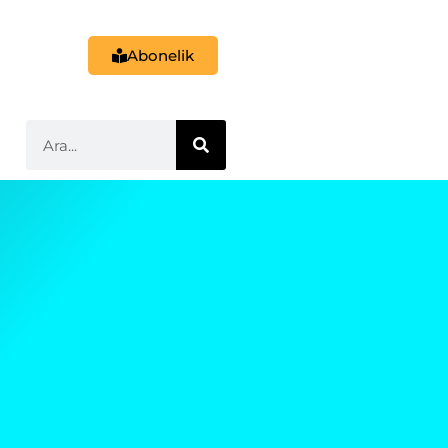
Abonelik