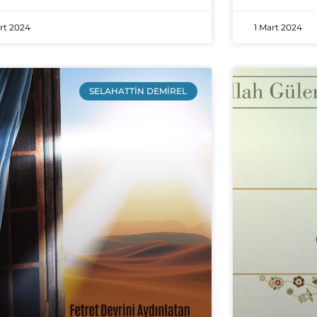
art 2024
1 Mart 2024
SELAHATTIN DEMIREL