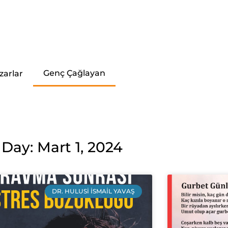
Genç Çağlayan
zarlar
Day: Mart 1, 2024
DR. HULUSI İSMAIL YAVAŞ