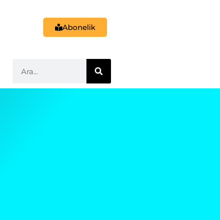
Abonelik