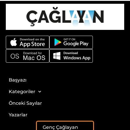
Başyazı
Kategoriler
Önceki Sayılar
Yazarlar
Genç Çağlayan