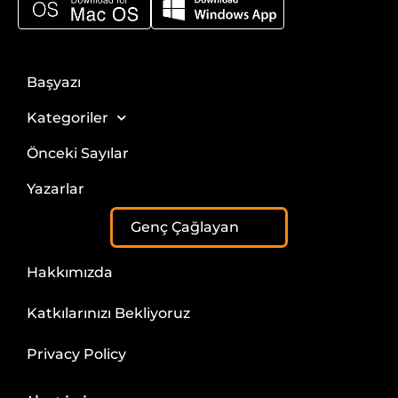
Başyazı
Kategoriler
Önceki Sayılar
Yazarlar
Genç Çağlayan
Hakkımızda
Katkılarınızı Bekliyoruz
Privacy Policy