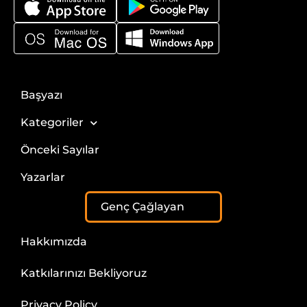
Başyazı
Kategoriler
Önceki Sayılar
Yazarlar
Genç Çağlayan
Hakkımızda
Katkılarınızı Bekliyoruz
Privacy Policy