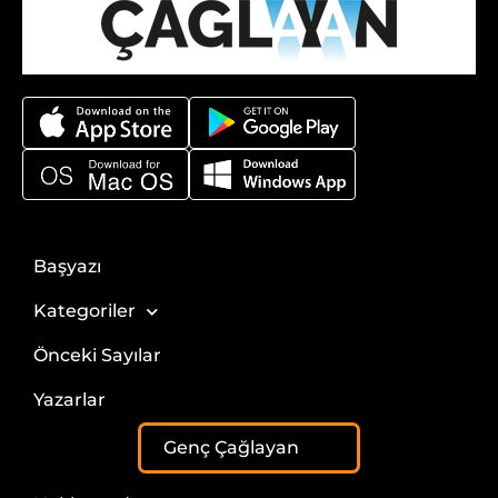
Başyazı
Kategoriler
Önceki Sayılar
Yazarlar
Genç Çağlayan