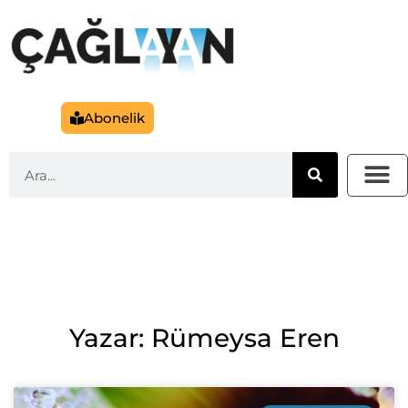
Abonelik
Yazar: Rümeysa Eren