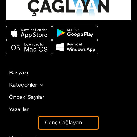
Başyazı
Kategoriler
Önceki Sayılar
Yazarlar
Genç Çağlayan