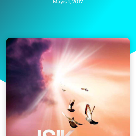
Mayıs 1, 2017