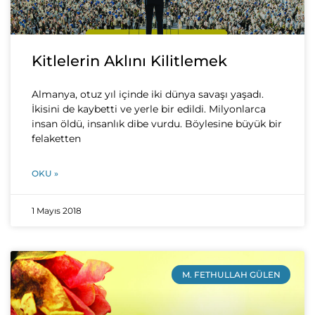
Kitlelerin Aklını Kilitlemek
Almanya, otuz yıl içinde iki dünya savaşı yaşadı.
İkisini de kaybetti ve yerle bir edildi. Milyonlarca
insan öldü, insanlık dibe vurdu. Böylesine büyük bir
felaketten
OKU »
1 Mayıs 2018
M. FETHULLAH GÜLEN