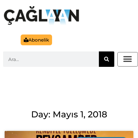
Abonelik
Day: Mayıs 1, 2018