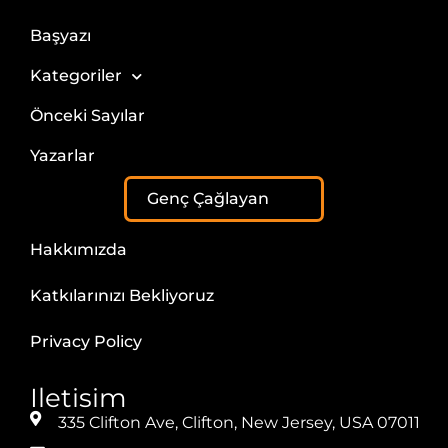
Başyazı
Kategoriler
Önceki Sayılar
Yazarlar
Genç Çağlayan
Hakkımızda
Katkılarınızı Bekliyoruz
Privacy Policy
Iletisim
335 Clifton Ave, Clifton, New Jersey, USA 07011