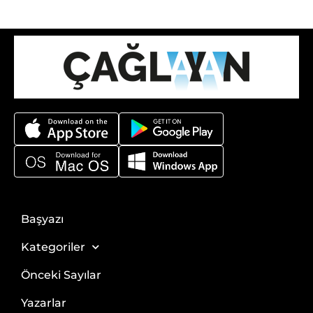
Başyazı
Kategoriler
Önceki Sayılar
Yazarlar