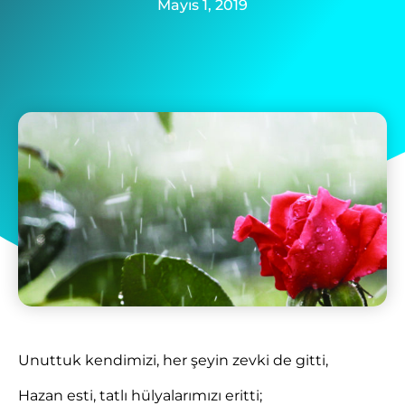
Mayıs 1, 2019
Unuttuk kendimizi, her şeyin zevki de gitti,
Hazan esti, tatlı hülyalarımızı eritti;