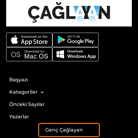
Başyazı
Kategoriler
Önceki Sayılar
Yazarlar
Genç Çağlayan