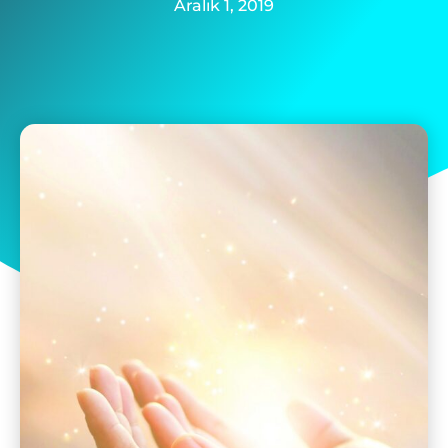
Aralık 1, 2019