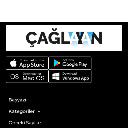
Başyazı
Kategoriler
Önceki Sayılar