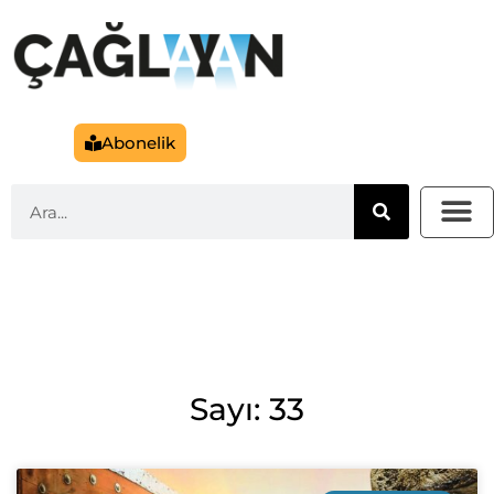
Abonelik
Sayı: 33