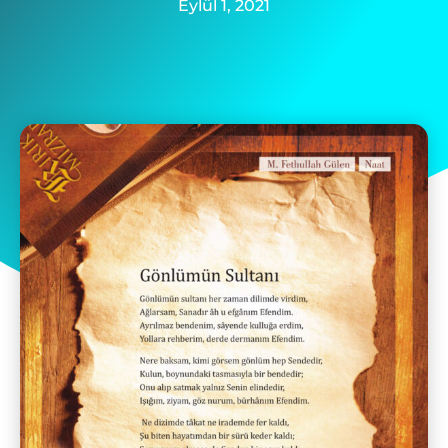
Eylül 1, 2021