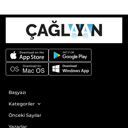
Başyazı
Kategoriler
Önceki Sayılar
Yazarlar