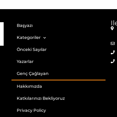
I
Başyazı
Kategoriler
Önceki Sayılar
Yazarlar
Genç Çağlayan
Hakkımızda
Katkılarınızı Bekliyoruz
Privacy Policy