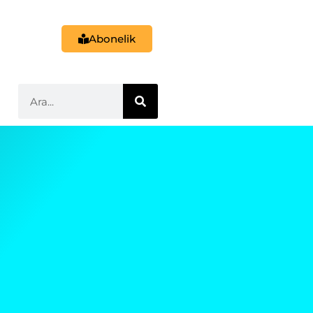
Abonelik