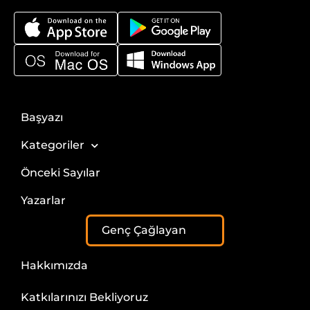
Başyazı
Kategoriler
Önceki Sayılar
Yazarlar
Genç Çağlayan
Hakkımızda
Katkılarınızı Bekliyoruz