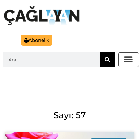
Abonelik
Sayı: 57