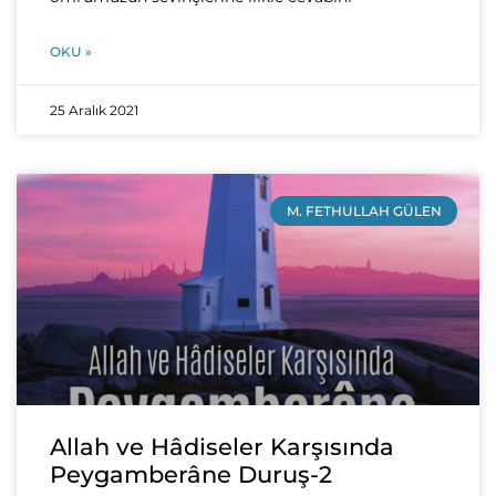
OKU »
25 Aralık 2021
M. FETHULLAH GÜLEN
Allah ve Hâdiseler Karşısında
Peygamberâne Duruş-2