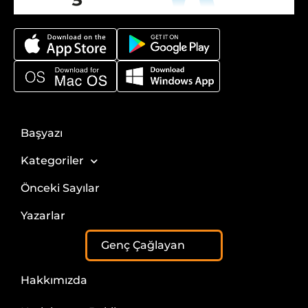
Başyazı
Kategoriler
Önceki Sayılar
Yazarlar
Genç Çağlayan
Hakkımızda