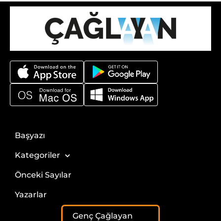
Başyazı
Kategoriler
Önceki Sayılar
Yazarlar
Genç Çağlayan