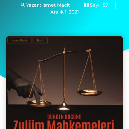
Yazar :
İsmet Macit
Sayı :
57
Aralık 1, 2021