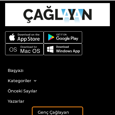
Başyazı
Kategoriler
Önceki Sayılar
Yazarlar
Genç Çağlayan