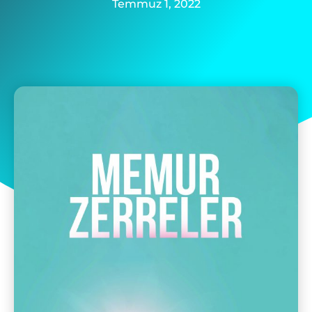
Temmuz 1, 2022