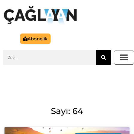
Abonelik
Sayı: 64