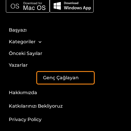
Başyazı
Kategoriler
Önceki Sayılar
Yazarlar
Genç Çağlayan
Hakkımızda
Katkılarınızı Bekliyoruz
Privacy Policy