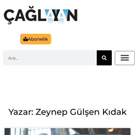
Abonelik
Yazar: Zeynep Gülşen Kıdak