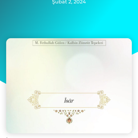
Şubat 2, 2024