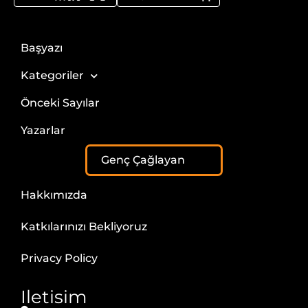
Başyazı
Kategoriler
Önceki Sayılar
Yazarlar
Genç Çağlayan
Hakkımızda
Katkılarınızı Bekliyoruz
Privacy Policy
Iletisim