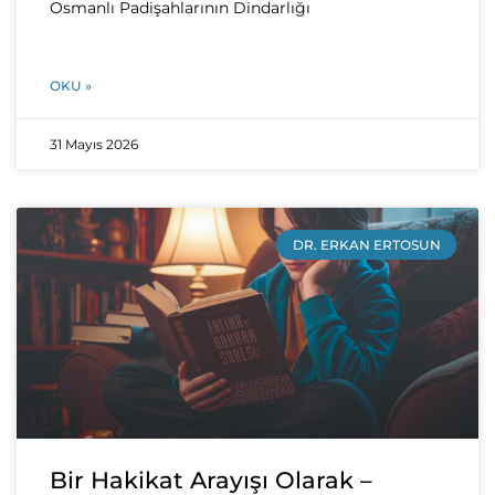
Osmanlı Padişahlarının Dindarlığı
OKU »
31 Mayıs 2026
DR. ERKAN ERTOSUN
Bir Hakikat Arayışı Olarak –