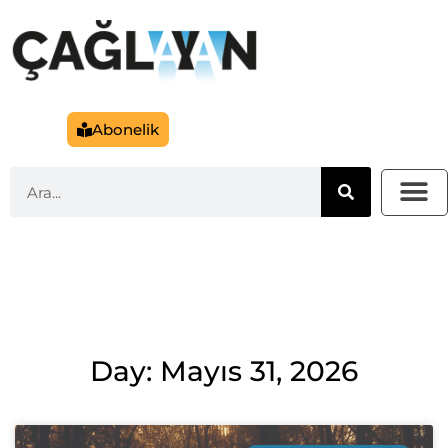
Abonelik
Day: Mayıs 31, 2026