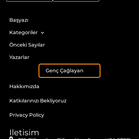
Başyazı
Kategoriler
Önceki Sayılar
Yazarlar
Genç Çağlayan
Hakkımızda
Katkılarınızı Bekliyoruz
Privacy Policy
Iletisim