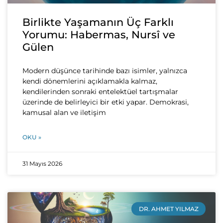
Birlikte Yaşamanın Üç Farklı
Yorumu: Habermas, Nursî ve
Gülen
Modern düşünce tarihinde bazı isimler, yalnızca
kendi dönemlerini açıklamakla kalmaz,
kendilerinden sonraki entelektüel tartışmalar
üzerinde de belirleyici bir etki yapar. Demokrasi,
kamusal alan ve iletişim
OKU »
31 Mayıs 2026
DR. AHMET YILMAZ