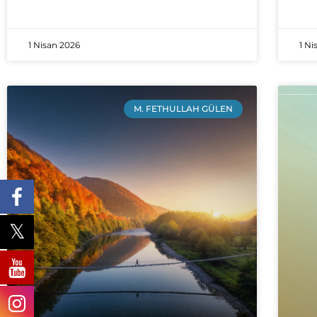
1 Nisan 2026
1 Ni
M. FETHULLAH GÜLEN