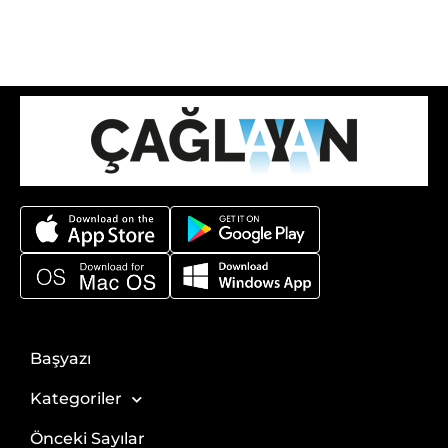
Başyazı
Kategoriler
Önceki Sayılar