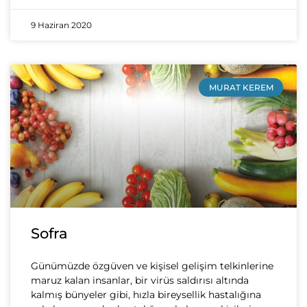
9 Haziran 2020
MURAT KEREM
Sofra
Günümüzde özgüven ve kişisel gelişim telkinlerine
maruz kalan insanlar, bir virüs saldırısı altında
kalmış bünyeler gibi, hızla bireysellik hastalığına