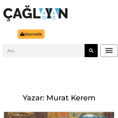
Abonelik
Yazar: Murat Kerem