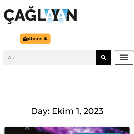
Abonelik
Day: Ekim 1, 2023