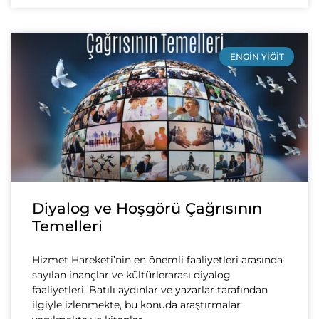
ENGIN YIĞIT
Diyalog ve Hoşgörü Çağrısının
Temelleri
Hizmet Hareketi’nin en önemli faaliyetleri arasında
sayılan inançlar ve kültürlerarası diyalog
faaliyetleri, Batılı aydınlar ve yazarlar tarafından
ilgiyle izlenmekte, bu konuda araştırmalar