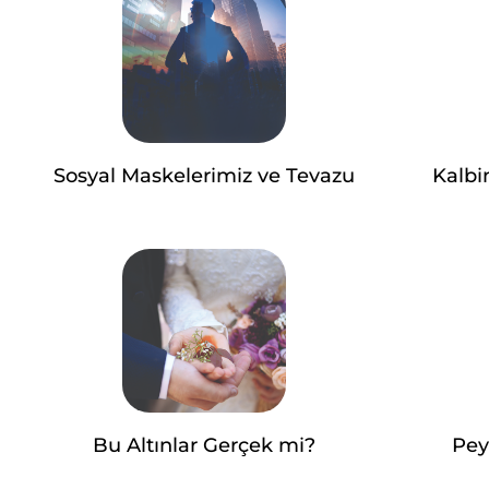
Sosyal Maskelerimiz ve Tevazu
Kalbi
Bu Altınlar Gerçek mi?
Pey