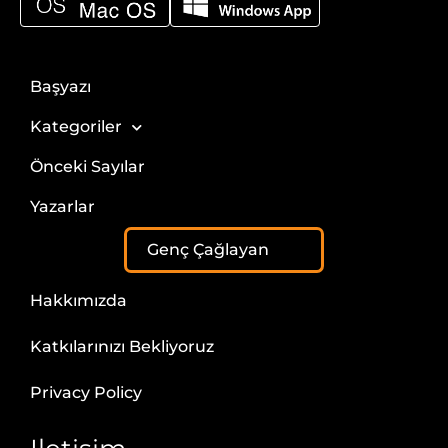
Başyazı
Kategoriler
Önceki Sayılar
Yazarlar
Genç Çağlayan
Hakkımızda
Katkılarınızı Bekliyoruz
Privacy Policy