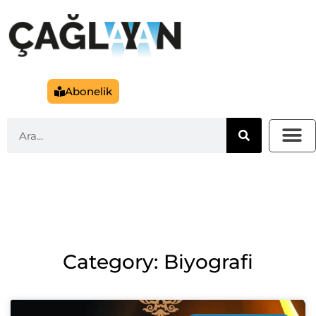
Abonelik
Category: Biyografi