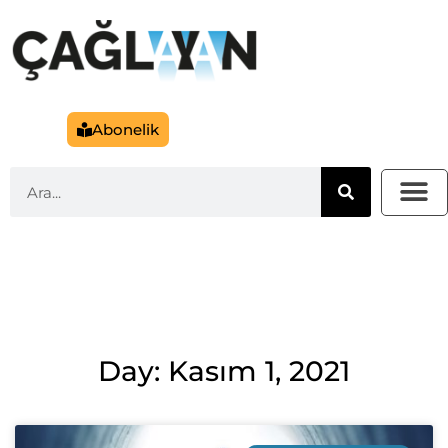
Abonelik
Day: Kasım 1, 2021