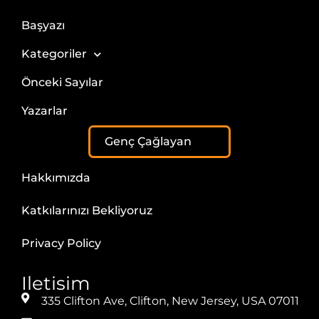
Başyazı
Kategoriler
Önceki Sayılar
Yazarlar
Genç Çağlayan
Hakkımızda
Katkılarınızı Bekliyoruz
Privacy Policy
Iletisim
335 Clifton Ave, Clifton, New Jersey, USA 07011