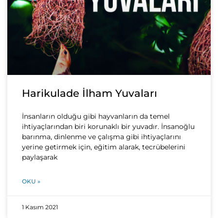
Harikulade İlham Yuvaları
İnsanların olduğu gibi hayvanların da temel
ihtiyaçlarından biri korunaklı bir yuvadır. İnsanoğlu
barınma, dinlenme ve çalışma gibi ihtiyaçlarını
yerine getirmek için, eğitim alarak, tecrübelerini
paylaşarak
OKU »
1 Kasım 2021