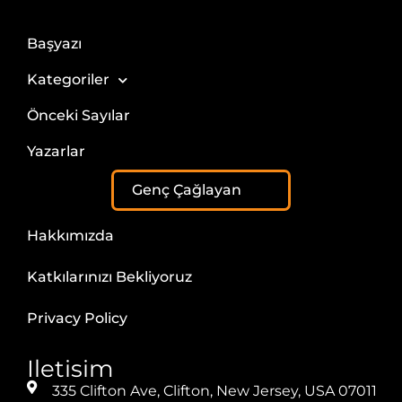
Başyazı
Kategoriler
Önceki Sayılar
Yazarlar
Genç Çağlayan
Hakkımızda
Katkılarınızı Bekliyoruz
Privacy Policy
Iletisim
335 Clifton Ave, Clifton, New Jersey, USA 07011