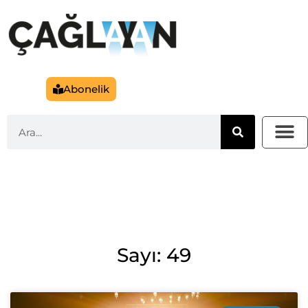
Abonelik
Sayı: 49