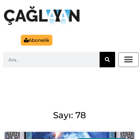
Abonelik
Sayı: 78