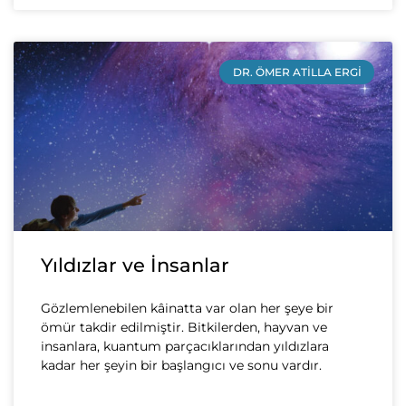
DR. ÖMER ATILLA ERGI
Yıldızlar ve İnsanlar
Gözlemlenebilen kâinatta var olan her şeye bir
ömür takdir edilmiştir. Bitkilerden, hayvan ve
insanlara, kuantum parçacıklarından yıldızlara
kadar her şeyin bir başlangıcı ve sonu vardır.